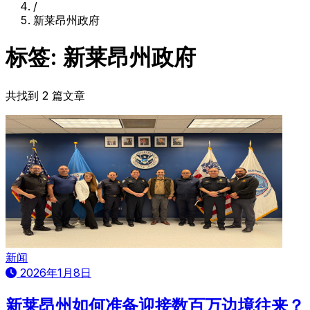
/
新莱昂州政府
标签: 新莱昂州政府
共找到 2 篇文章
新闻
2026年1月8日
新莱昂州如何准备迎接数百万边境往来？