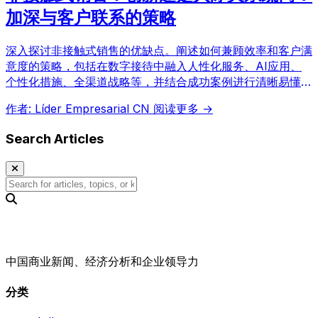
加深与客户联系的策略
深入探讨非接触式销售的优缺点。阐述如何兼顾效率和客户满
意度的策略，包括在数字接待中融入人性化服务、AI应用、
个性化措施、全渠道战略等，并结合成功案例进行清晰易懂的
讲解。
作者: Líder Empresarial CN
阅读更多 →
Search Articles
中国商业新闻、经济分析和企业领导力
分类