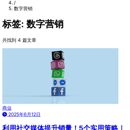
/
数字营销
标签: 数字营销
共找到 4 篇文章
商业
2025年6月12日
利用社交媒体提升销量！5个实用策略｜