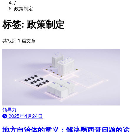
/
政策制定
标签: 政策制定
共找到 1 篇文章
领导力
2025年4月24日
地方自治体的意义：解决墨西哥问题的途