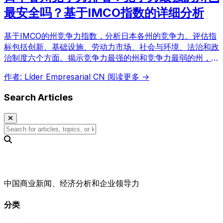
最安全吗？基于IMCO指数的详细分析
基于IMCO的州竞争力指数，分析日本各州的竞争力。评估指
标包括创新、基础设施、劳动力市场、社会与环境、法治和政
治制度六个方面。揭示竞争力最强的州和竞争力最弱的州，并
阐述各自的优势和挑战。是考虑投资和移民的最佳参考信息。
作者: Líder Empresarial CN
阅读更多 →
Search Articles
中国商业新闻、经济分析和企业领导力
分类