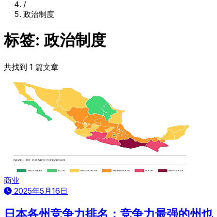
/
政治制度
标签: 政治制度
共找到 1 篇文章
商业
2025年5月16日
日本各州竞争力排名：竞争力最强的州也