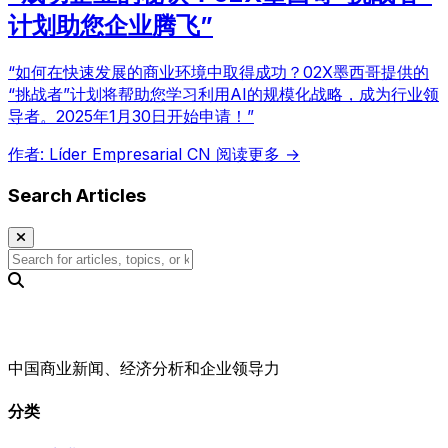
计划助您企业腾飞”
“如何在快速发展的商业环境中取得成功？02X墨西哥提供的
“挑战者”计划将帮助您学习利用AI的规模化战略，成为行业领
导者。2025年1月30日开始申请！”
作者: Líder Empresarial CN
阅读更多 →
Search Articles
中国商业新闻、经济分析和企业领导力
分类