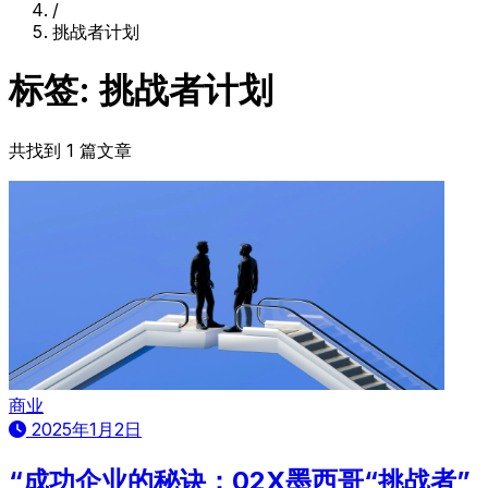
/
挑战者计划
标签: 挑战者计划
共找到 1 篇文章
商业
2025年1月2日
“成功企业的秘诀：02X墨西哥“挑战者”