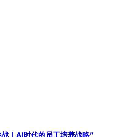
战｜AI时代的员工培养战略”