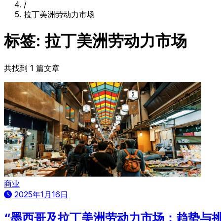
/
拉丁美洲劳动力市场
标签: 拉丁美洲劳动力市场
共找到 1 篇文章
商业
2025年1月16日
“墨西哥及拉丁美洲劳动力市场：趋势与挑