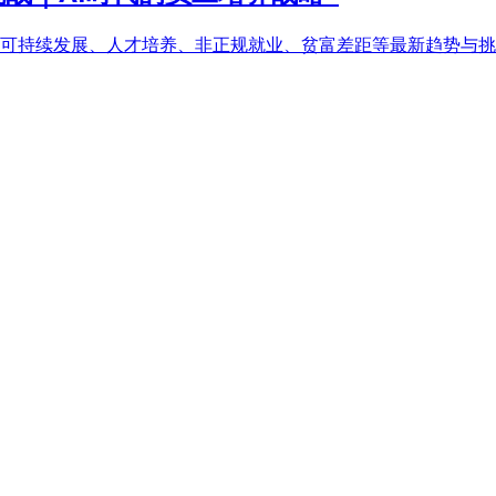
、可持续发展、人才培养、非正规就业、贫富差距等最新趋势与挑