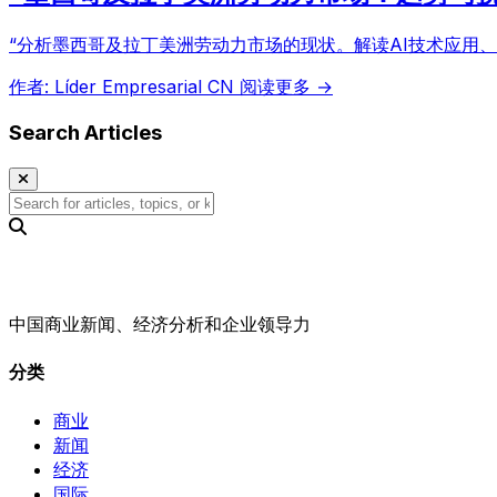
“分析墨西哥及拉丁美洲劳动力市场的现状。解读AI技术应用
作者: Líder Empresarial CN
阅读更多 →
Search Articles
中国商业新闻、经济分析和企业领导力
分类
商业
新闻
经济
国际