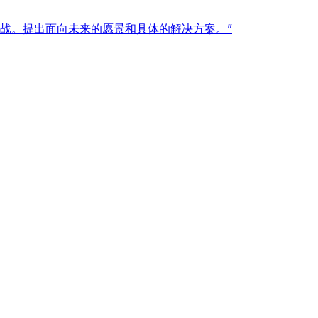
战。提出面向未来的愿景和具体的解决方案。”