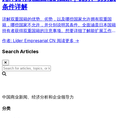
条件详解
详解双重国籍的优势、劣势，以及哪些国家允许拥有双重国
籍，哪些国家不允许，并分别说明其条件。全面涵盖日本国籍
持有者获得双重国籍的注意事项。想要详细了解能扩展工作和
生活选择的双重国籍，不容错过。
作者: Líder Empresarial CN
阅读更多 →
Search Articles
中国商业新闻、经济分析和企业领导力
分类