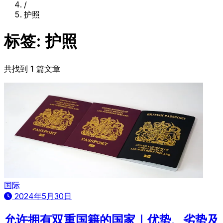
/
护照
标签: 护照
共找到 1 篇文章
国际
2024年5月30日
允许拥有双重国籍的国家｜优势、劣势及