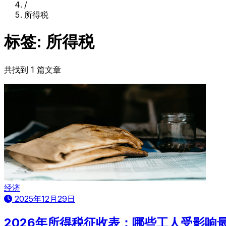
/
所得税
标签: 所得税
共找到 1 篇文章
经济
2025年12月29日
2026年所得税征收表：哪些工人受影响