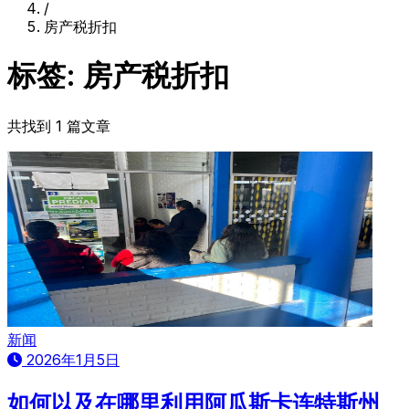
/
房产税折扣
标签: 房产税折扣
共找到 1 篇文章
新闻
2026年1月5日
如何以及在哪里利用阿瓜斯卡连特斯州