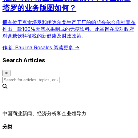
塔罗的业务版图如何？
拥有位于克雷塔罗和伊达尔戈生产工厂的帕斯夸尔合作社宣布
推出一款100%天然水果制成的无糖饮料。此举旨在应对政府
对含糖饮料征税的新健康及财政政策。
作者: Paulina Rosales
阅读更多 →
Search Articles
中国商业新闻、经济分析和企业领导力
分类