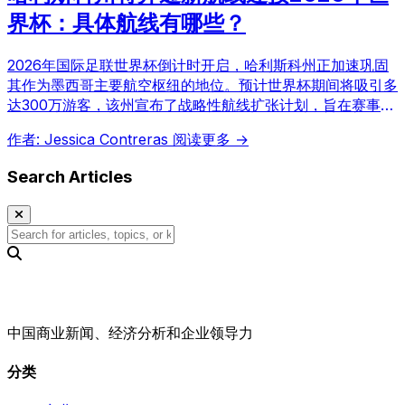
界杯：具体航线有哪些？
2026年国际足联世界杯倒计时开启，哈利斯科州正加速巩固
其作为墨西哥主要航空枢纽的地位。预计世界杯期间将吸引多
达300万游客，该州宣布了战略性航线扩张计划，旨在赛事之
外留下持久遗产。
作者: Jessica Contreras
阅读更多 →
Search Articles
中国商业新闻、经济分析和企业领导力
分类