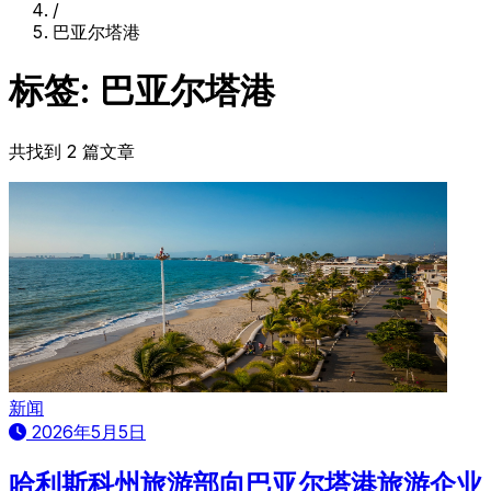
/
巴亚尔塔港
标签: 巴亚尔塔港
共找到 2 篇文章
新闻
2026年5月5日
哈利斯科州旅游部向巴亚尔塔港旅游企业