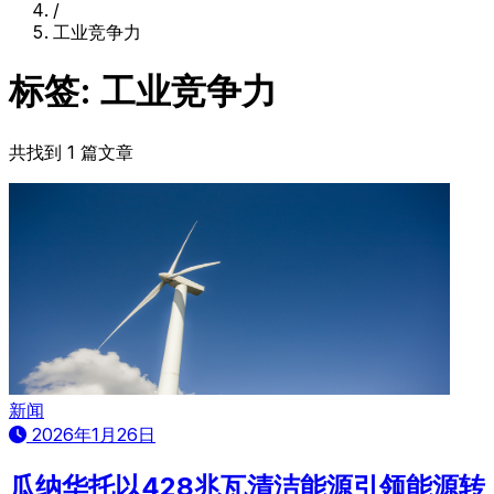
/
工业竞争力
标签: 工业竞争力
共找到 1 篇文章
新闻
2026年1月26日
瓜纳华托以428兆瓦清洁能源引领能源转