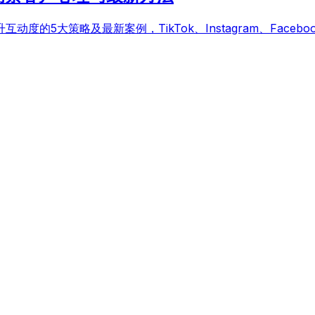
的5大策略及最新案例，TikTok、Instagram、Faceb