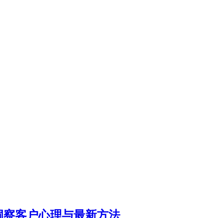
洞察客户心理与最新方法