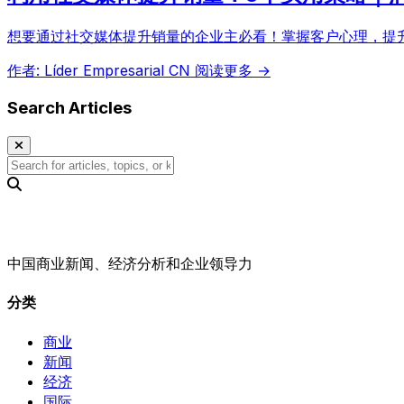
想要通过社交媒体提升销量的企业主必看！掌握客户心理，提升互动度
作者: Líder Empresarial CN
阅读更多 →
Search Articles
中国商业新闻、经济分析和企业领导力
分类
商业
新闻
经济
国际