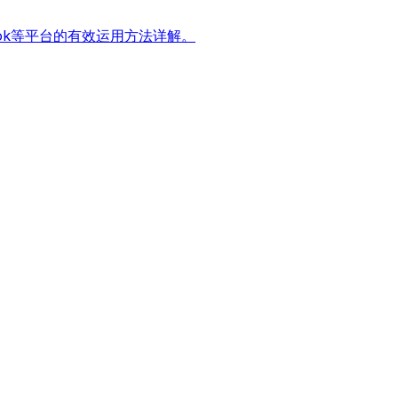
ook等平台的有效运用方法详解。