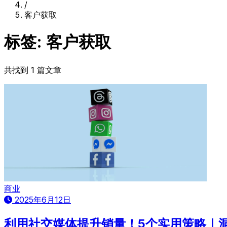
/
客户获取
标签: 客户获取
共找到 1 篇文章
商业
2025年6月12日
利用社交媒体提升销量！5个实用策略｜