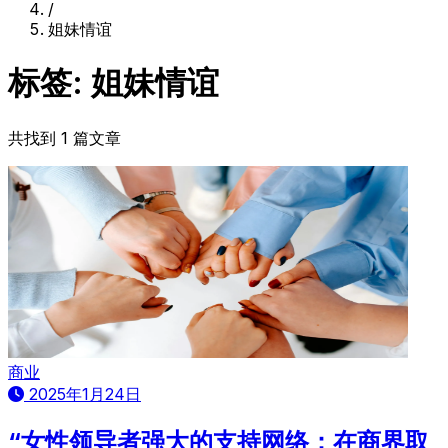
/
姐妹情谊
标签: 姐妹情谊
共找到 1 篇文章
商业
2025年1月24日
“女性领导者强大的支持网络：在商界取