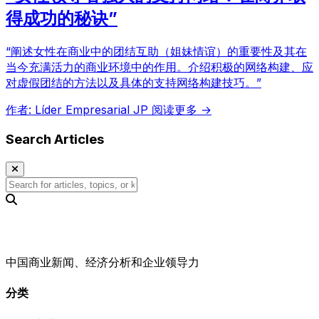
得成功的秘诀”
“阐述女性在商业中的团结互助（姐妹情谊）的重要性及其在
当今充满活力的商业环境中的作用。介绍积极的网络构建、应
对虚假团结的方法以及具体的支持网络构建技巧。”
作者: Líder Empresarial JP
阅读更多 →
Search Articles
中国商业新闻、经济分析和企业领导力
分类