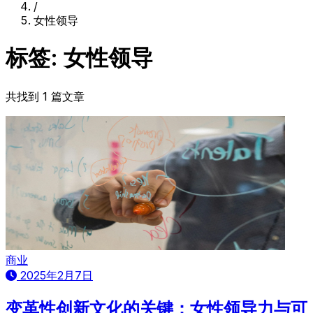
/
女性领导
标签: 女性领导
共找到 1 篇文章
商业
2025年2月7日
变革性创新文化的关键：女性领导力与可