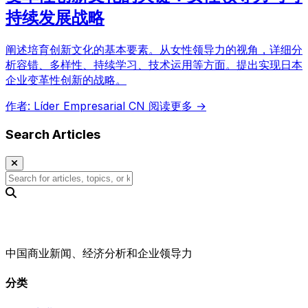
持续发展战略
阐述培育创新文化的基本要素。从女性领导力的视角，详细分
析容错、多样性、持续学习、技术运用等方面。提出实现日本
企业变革性创新的战略。
作者: Líder Empresarial CN
阅读更多 →
Search Articles
中国商业新闻、经济分析和企业领导力
分类