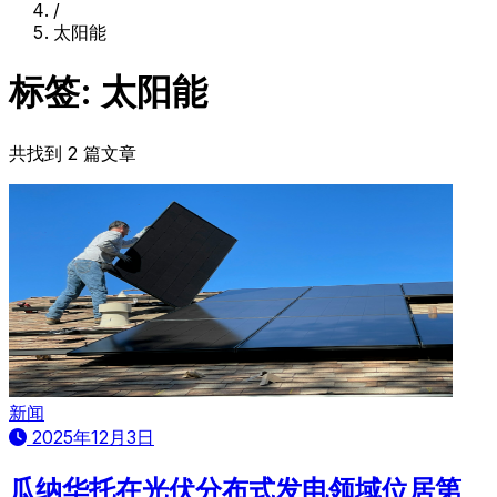
/
太阳能
标签: 太阳能
共找到 2 篇文章
新闻
2025年12月3日
瓜纳华托在光伏分布式发电领域位居第