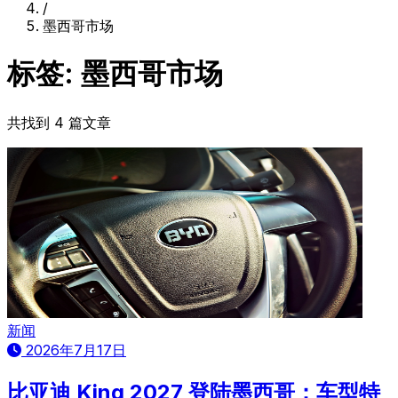
/
墨西哥市场
标签: 墨西哥市场
共找到 4 篇文章
新闻
2026年7月17日
比亚迪 King 2027 登陆墨西哥：车型特