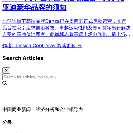
亚迪豪华品牌的须知
比亚迪旗下高端品牌Denza已在墨西哥正式启动运营，其产
品旨在吸引追求前沿科技、卓越运动性能及更可持续出行解决
方案的高净值消费者。此举标志着高端市场电气化与插电混动
车型的新篇章。
作者: Jessica Contreras
阅读更多 →
Search Articles
中国商业新闻、经济分析和企业领导力
分类