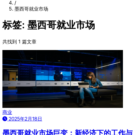
/
墨西哥就业市场
标签: 墨西哥就业市场
共找到 1 篇文章
商业
2025年2月18日
墨西哥就业市场巨变：新经济下的工作与