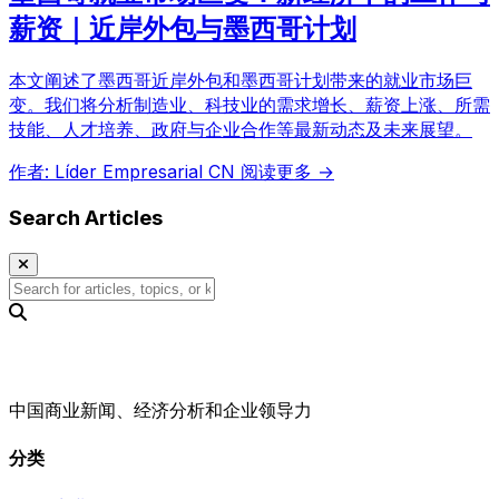
薪资｜近岸外包与墨西哥计划
本文阐述了墨西哥近岸外包和墨西哥计划带来的就业市场巨
变。我们将分析制造业、科技业的需求增长、薪资上涨、所需
技能、人才培养、政府与企业合作等最新动态及未来展望。
作者: Líder Empresarial CN
阅读更多 →
Search Articles
中国商业新闻、经济分析和企业领导力
分类