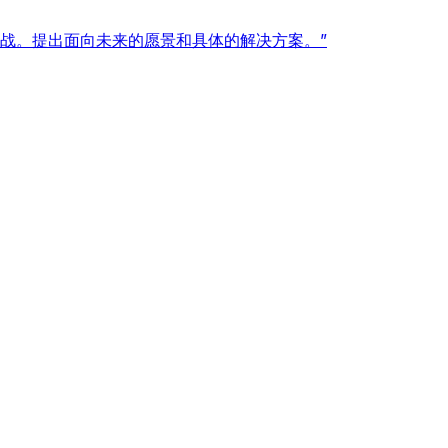
战。提出面向未来的愿景和具体的解决方案。”