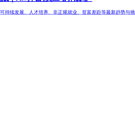
、可持续发展、人才培养、非正规就业、贫富差距等最新趋势与挑