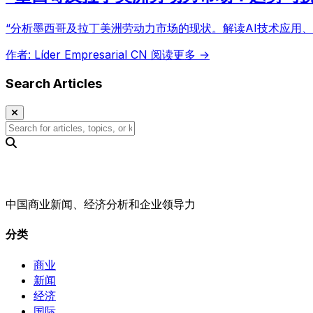
“分析墨西哥及拉丁美洲劳动力市场的现状。解读AI技术应用
作者: Líder Empresarial CN
阅读更多 →
Search Articles
中国商业新闻、经济分析和企业领导力
分类
商业
新闻
经济
国际