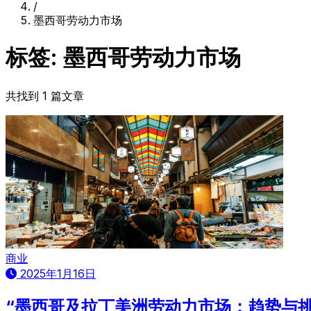
/
墨西哥劳动力市场
标签: 墨西哥劳动力市场
共找到 1 篇文章
商业
2025年1月16日
“墨西哥及拉丁美洲劳动力市场：趋势与挑