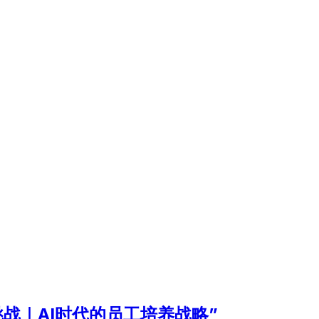
战｜AI时代的员工培养战略”