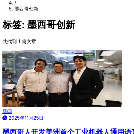
/
墨西哥创新
标签: 墨西哥创新
共找到 1 篇文章
新闻
2025年11月25日
墨西哥人开发美洲首个工业机器人通用语