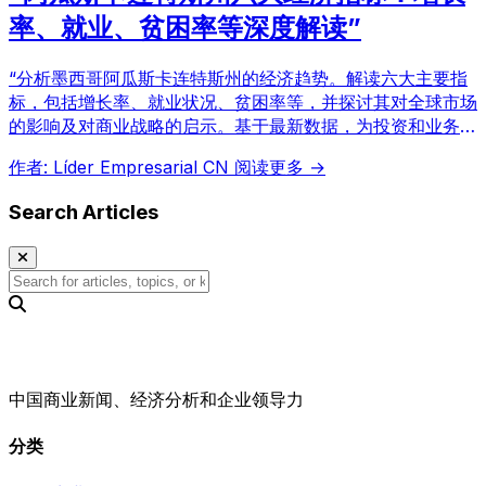
率、就业、贫困率等深度解读”
“分析墨西哥阿瓜斯卡连特斯州的经济趋势。解读六大主要指
标，包括增长率、就业状况、贫困率等，并探讨其对全球市场
的影响及对商业战略的启示。基于最新数据，为投资和业务拓
展决策提供有用信息。”
作者: Líder Empresarial CN
阅读更多 →
Search Articles
中国商业新闻、经济分析和企业领导力
分类