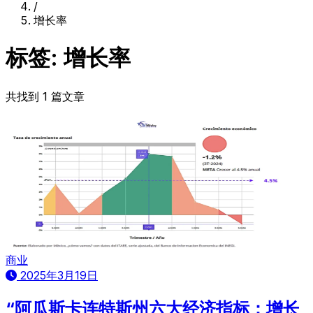
/
增长率
标签: 增长率
共找到 1 篇文章
商业
2025年3月19日
“阿瓜斯卡连特斯州六大经济指标：增长