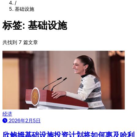
/
基础设施
标签: 基础设施
共找到 7 篇文章
经济
2026年2月5日
欣鲍姆基础设施投资计划将如何惠及哈利