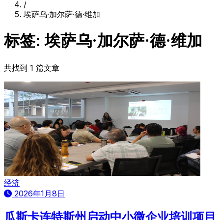
/
埃萨乌·加尔萨·德·维加
标签: 埃萨乌·加尔萨·德·维加
共找到 1 篇文章
经济
2026年1月8日
瓜斯卡连特斯州启动中小微企业培训项目