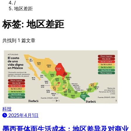
/
地区差距
标签: 地区差距
共找到 1 篇文章
科技
2025年4月1日
墨西哥体面生活成本：地区差异及对商业