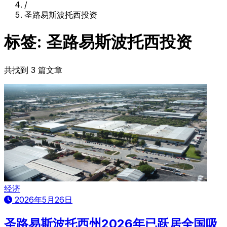
/
圣路易斯波托西投资
标签: 圣路易斯波托西投资
共找到 3 篇文章
经济
2026年5月26日
圣路易斯波托西州2026年已跃居全国吸