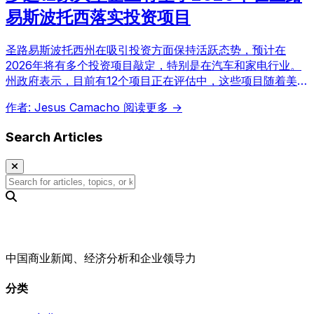
易斯波托西落实投资项目
圣路易斯波托西州在吸引投资方面保持活跃态势，预计在
2026年将有多个投资项目敲定，特别是在汽车和家电行业。
州政府表示，目前有12个项目正在评估中，这些项目随着美墨
加协定（T-MEC）确定性的加强而推进。
作者: Jesus Camacho
阅读更多 →
Search Articles
中国商业新闻、经济分析和企业领导力
分类