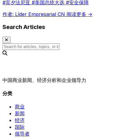
#宾夕法尼亚 #美国总统大选 #安全保障
作者: Líder Empresarial CN
阅读更多 →
Search Articles
中国商业新闻、经济分析和企业领导力
分类
商业
新闻
经济
国际
领导者