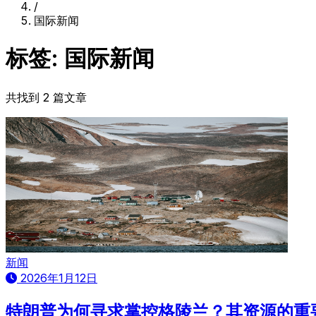
/
国际新闻
标签: 国际新闻
共找到 2 篇文章
新闻
2026年1月12日
特朗普为何寻求掌控格陵兰？其资源的重