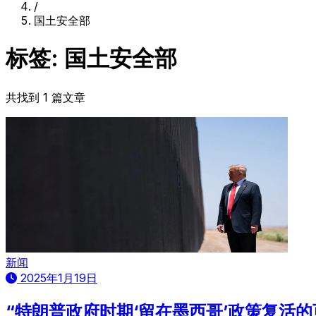
/
国土安全部
标签: 国土安全部
共找到 1 篇文章
新闻
2025年1月19日
“特朗普政府时期‘留在墨西哥’政策复活