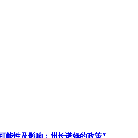
的可能性及影响：州长诺姆的政策”