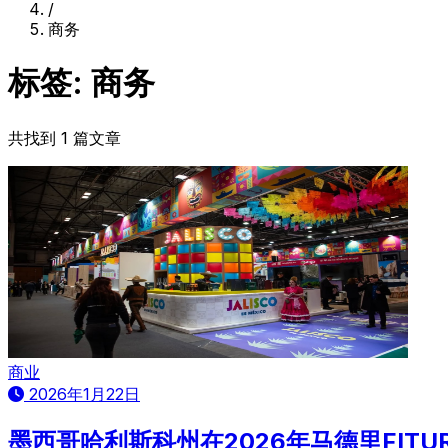
/
商务
标签: 商务
共找到 1 篇文章
商业
2026年1月22日
墨西哥哈利斯科州在2026年马德里FIT