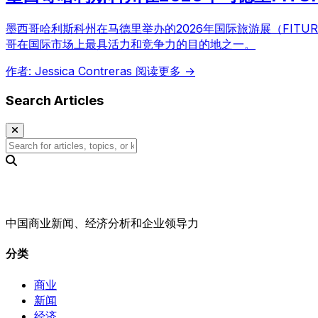
墨西哥哈利斯科州在马德里举办的2026年国际旅游展（FI
哥在国际市场上最具活力和竞争力的目的地之一。
作者: Jessica Contreras
阅读更多 →
Search Articles
中国商业新闻、经济分析和企业领导力
分类
商业
新闻
经济