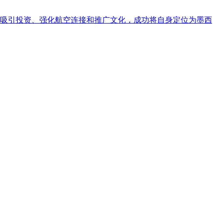
通过吸引投资、强化航空连接和推广文化，成功将自身定位为墨西