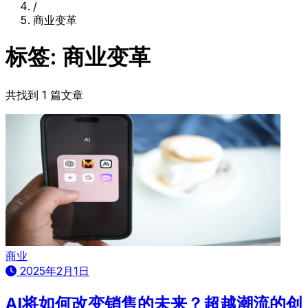
/
商业变革
标签: 商业变革
共找到 1 篇文章
商业
2025年2月1日
AI将如何改变销售的未来？超越潮流的创