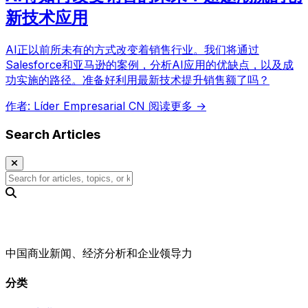
新技术应用
AI正以前所未有的方式改变着销售行业。我们将通过
Salesforce和亚马逊的案例，分析AI应用的优缺点，以及成
功实施的路径。准备好利用最新技术提升销售额了吗？
作者: Líder Empresarial CN
阅读更多 →
Search Articles
中国商业新闻、经济分析和企业领导力
分类