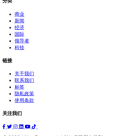
分类
商业
新闻
经济
国际
领导者
科技
链接
关于我们
联系我们
标签
隐私政策
使用条款
关注我们