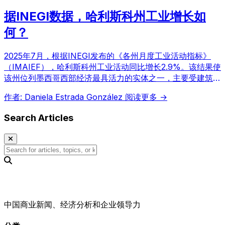
据INEGI数据，哈利斯科州工业增长如
何？
2025年7月，根据INEGI发布的《各州月度工业活动指标》
（IMAIEF），哈利斯科州工业活动同比增长2.9%。该结果使
该州位列墨西哥西部经济最具活力的实体之一，主要受建筑业
和采矿业推动，尽管同期全国收缩2.7%。
作者: Daniela Estrada González
阅读更多 →
Search Articles
中国商业新闻、经济分析和企业领导力