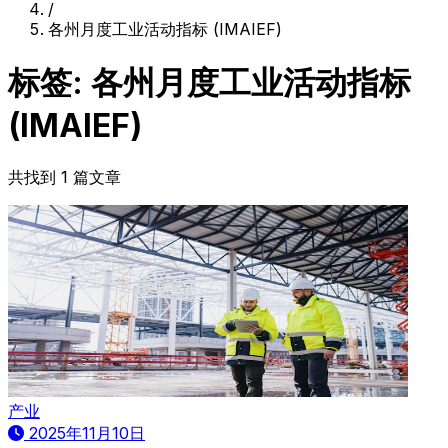
/
各州月度工业活动指标 (IMAIEF)
标签: 各州月度工业活动指标
(IMAIEF)
共找到 1 篇文章
产业
2025年11月10日