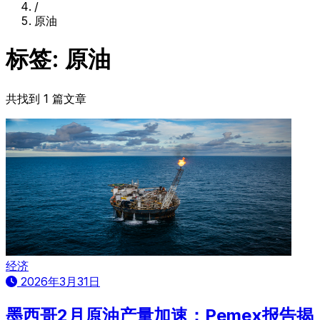
/
原油
标签: 原油
共找到 1 篇文章
经济
2026年3月31日
墨西哥2月原油产量加速：Pemex报告揭