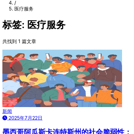
/
医疗服务
标签: 医疗服务
共找到 1 篇文章
新闻
2025年7月22日
墨西哥阿瓜斯卡连特斯州的社会脆弱性：