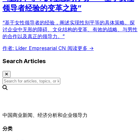
领导者经验的变革之路”
“基于女性领导者的经验，阐述实现性别平等的具体策略。探
讨企业中无形的障碍、文化结构的变革、有效的战略、与男性
的合作以及真正的领导力。”
作者: Líder Empresarial CN
阅读更多 →
Search Articles
中国商业新闻、经济分析和企业领导力
分类