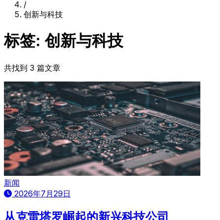
/
创新与科技
标签: 创新与科技
共找到 3 篇文章
新闻
2026年7月29日
从克雷塔罗崛起的新兴科技公司