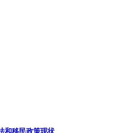
法和移民政策现状