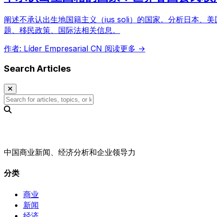
阐述不承认出生地国籍主义（ius soli）的国家。分析日本、
题、移民政策、国际法相关信息。
作者: Líder Empresarial CN
阅读更多 →
Search Articles
中国商业新闻、经济分析和企业领导力
分类
商业
新闻
经济