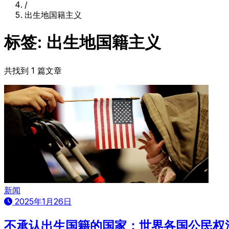
/
出生地国籍主义
标签: 出生地国籍主义
共找到 1 篇文章
新闻
2025年1月26日
不承认出生国籍的国家：世界各国公民权