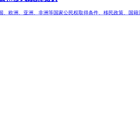
美国、欧洲、亚洲、非洲等国家公民权取得条件、移民政策、国籍法现状