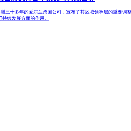
丁美洲三十多年的爱尔兰跨国公司，宣布了其区域领导层的重要调
可持续发展方面的作用。