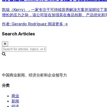
凯瑞（Kerry），一家专注于可持续营养解决方案并深耕拉
增长的压力之际，该公司旨在加强其在食品创新、产品优化和
作者: Gerardo Rodríguez
阅读更多 →
Search Articles
中国商业新闻、经济分析和企业领导力
分类
商业
新闻
经济