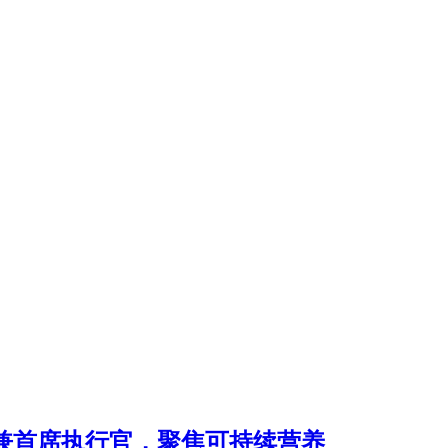
区总裁兼首席执行官，聚焦可持续营养