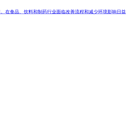
整。在食品、饮料和制药行业面临改善流程和减少环境影响日益