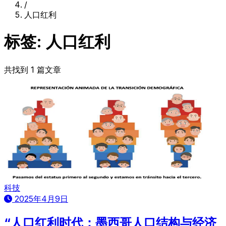
/
人口红利
标签: 人口红利
共找到 1 篇文章
科技
2025年4月9日
“人口红利时代：墨西哥人口结构与经济