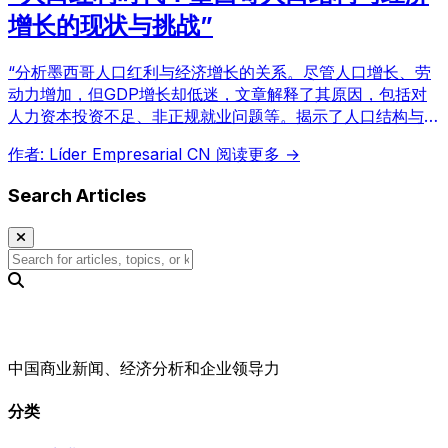
增长的现状与挑战”
“分析墨西哥人口红利与经济增长的关系。尽管人口增长、劳
动力增加，但GDP增长却低迷，文章解释了其原因，包括对
人力资本投资不足、非正规就业问题等。揭示了人口结构与经
济政策的挑战。”
作者: Líder Empresarial CN
阅读更多 →
Search Articles
中国商业新闻、经济分析和企业领导力
分类