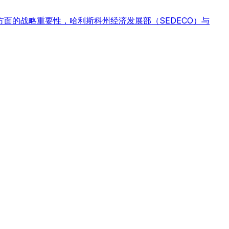
值方面的战略重要性，哈利斯科州经济发展部（SEDECO）与