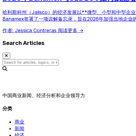
哈利斯科州（Jalisco）的经济发展以**微型、小型和中型
Banamex签署了一项谅解备忘录，旨在2026年加强当地企
作者: Jessica Contreras
阅读更多 →
Search Articles
中国商业新闻、经济分析和企业领导力
分类
商业
新闻
经济