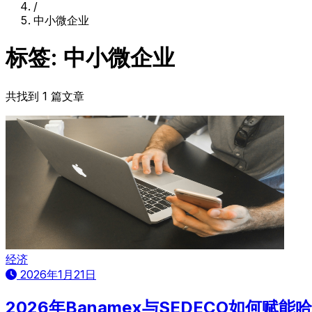
/
中小微企业
标签: 中小微企业
共找到 1 篇文章
经济
2026年1月21日
2026年Banamex与SEDECO如何