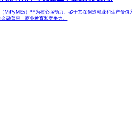
企业（MiPyMEs）**为核心驱动力。鉴于其在创造就业和生产价
业的金融普惠、商业教育和竞争力。