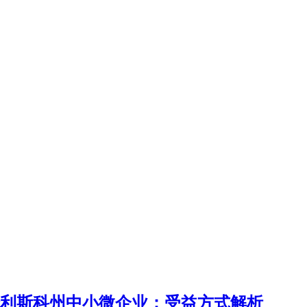
赋能哈利斯科州中小微企业：受益方式解析