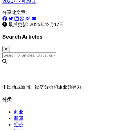
2026年7月29日
分享此文章:
最后更新:
2025年12月17日
Search Articles
中国商业新闻、经济分析和企业领导力
分类
商业
新闻
经济