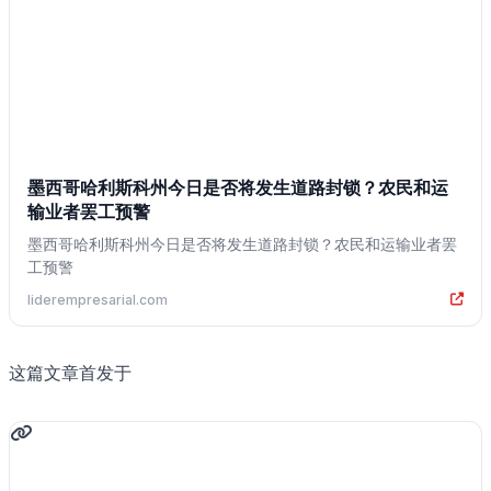
墨西哥哈利斯科州今日是否将发生道路封锁？农民和运
输业者罢工预警
墨西哥哈利斯科州今日是否将发生道路封锁？农民和运输业者罢
工预警
liderempresarial.com
这篇文章首发于