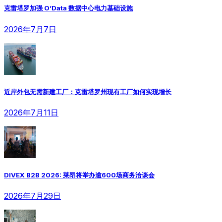
克雷塔罗加强 O’Data 数据中心电力基础设施
2026年7月7日
近岸外包无需新建工厂：克雷塔罗州现有工厂如何实现增长
2026年7月11日
DIVEX B2B 2026: 莱昂将举办逾600场商务洽谈会
2026年7月29日