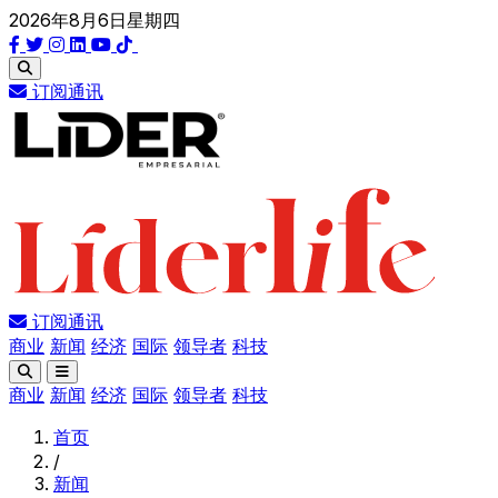
2026年8月6日星期四
订阅通讯
订阅通讯
商业
新闻
经济
国际
领导者
科技
商业
新闻
经济
国际
领导者
科技
首页
/
新闻