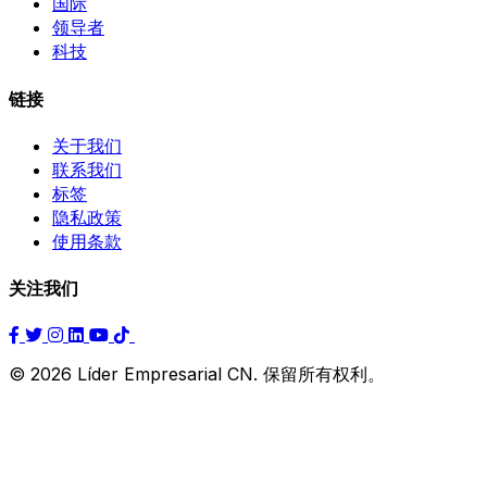
国际
领导者
科技
链接
关于我们
联系我们
标签
隐私政策
使用条款
关注我们
© 2026 Líder Empresarial CN. 保留所有权利。