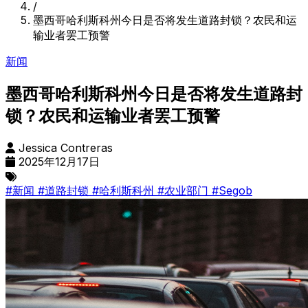
/
墨西哥哈利斯科州今日是否将发生道路封锁？农民和运
输业者罢工预警
新闻
墨西哥哈利斯科州今日是否将发生道路封
锁？农民和运输业者罢工预警
Jessica Contreras
2025年12月17日
#新闻
#道路封锁
#哈利斯科州
#农业部门
#Segob