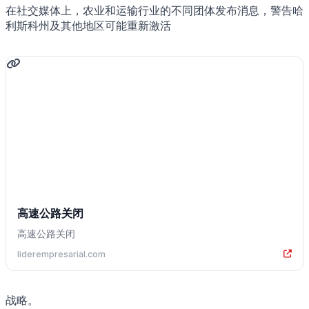
在社交媒体上，农业和运输行业的不同团体发布消息，警告哈
利斯科州及其他地区可能重新激活
高速公路关闭
高速公路关闭
liderempresarial.com
战略。