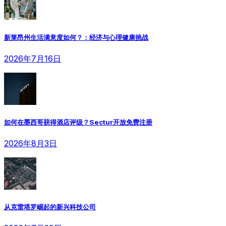
新莱昂州生活满意度如何？：经济与心理健康挑战
2026年7月16日
如何在墨西哥获得酒店评级？Sectur开放免费注册
2026年8月3日
从克雷塔罗崛起的新兴科技公司