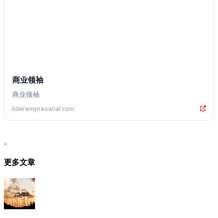
商业领袖
商业领袖
liderempresarial.com
。
更多文章