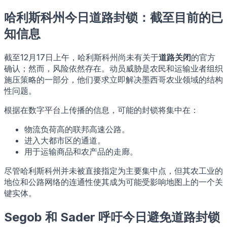
哈利斯科州今日道路封锁：截至目前的已
知信息
截至12月17日上午，哈利斯科州尚未有关于
道路关闭
的官方
确认；然而，风险依然存在。动员威胁是农民和运输业者组织
施压策略的一部分，他们要求立即解决墨西哥农业领域的结构
性问题。
根据在数字平台上传播的信息，可能的封锁将集中在：
物流负荷高的联邦高速公路。
进入大都市区的通道。
用于运输商品和农产品的走廊。
尽管哈利斯科州并未被直接指定为主要集中点，但其农工业的
地位和公路网络的连通性使其成为可能受影响地图上的一个关
键实体。
Segob 和 Sader 呼吁今日避免道路封锁