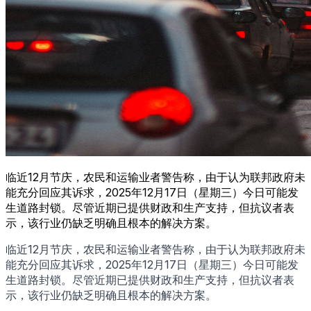
临近12月节庆，农民和运输业者警告称，由于认为联邦政府未
能充分回应其诉求，2025年12月17日（星期三）今日可能发
生道路封锁。尽管近期已提供财政和生产支持，但抗议者表
示，该行业仍缺乏明确且根本的解决方案。
临近12月节庆，农民和运输业者警告称，由于认为联邦政府未
能充分回应其诉求，2025年12月17日（星期三）今日可能发
生道路封锁。尽管近期已提供财政和生产支持，但抗议者表
示，该行业仍缺乏明确且根本的解决方案。