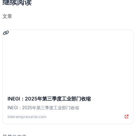
继续阅读
文章
INEGI：2025年第三季度工业部门收缩
INEGI：2025年第三季度工业部门收缩
liderempresarial.com