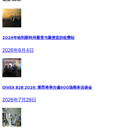
2026年哈利斯科州最贵与最便宜的收费站
2026年8月4日
DIVEX B2B 2026: 莱昂将举办逾600场商务洽谈会
2026年7月29日