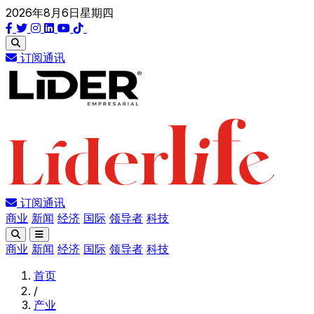
2026年8月6日星期四
订阅通讯
订阅通讯
商业
新闻
经济
国际
领导者
科技
商业
新闻
经济
国际
领导者
科技
首页
/
产业