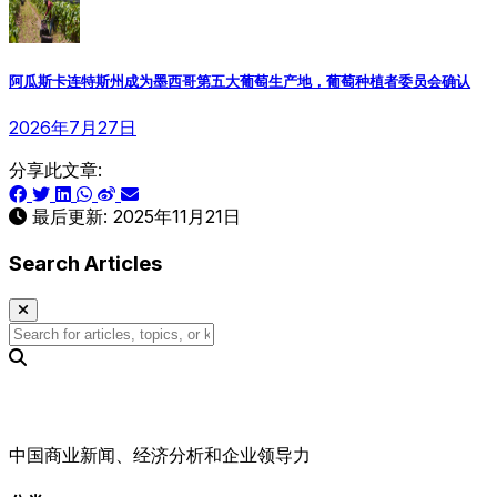
阿瓜斯卡连特斯州成为墨西哥第五大葡萄生产地，葡萄种植者委员会确认
2026年7月27日
分享此文章:
最后更新:
2025年11月21日
Search Articles
中国商业新闻、经济分析和企业领导力