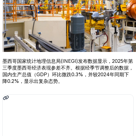
墨西哥国家统计地理信息局(INEGI)发布数据显示，2025年第
三季度墨西哥经济表现参差不齐。根据经季节调整后的数据，
国内生产总值（GDP）环比微跌0.3%，并较2024年同期下
降0.2%，显示出复杂态势。