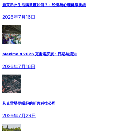
新莱昂州生活满意度如何？：经济与心理健康挑战
2026年7月16日
Meximold 2026 克雷塔罗展：日期与须知
2026年7月16日
从克雷塔罗崛起的新兴科技公司
2026年7月29日