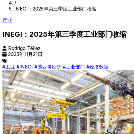
/
INEGI：2025年第三季度工业部门收缩
产业
INEGI：2025年第三季度工业部门收缩
Rodrigo Téllez
2025年11月21日
#工业
#INEGI
#墨西哥经济
#工业部门
#经济数据