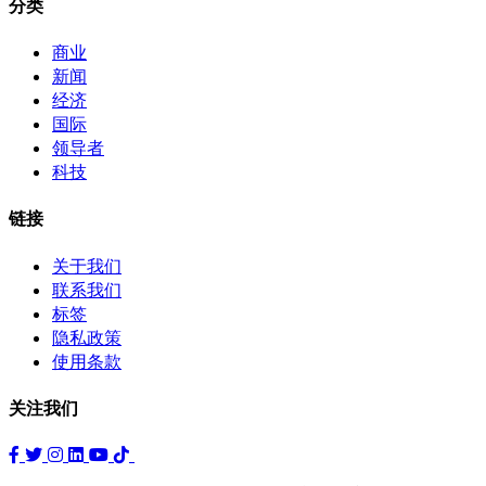
分类
商业
新闻
经济
国际
领导者
科技
链接
关于我们
联系我们
标签
隐私政策
使用条款
关注我们