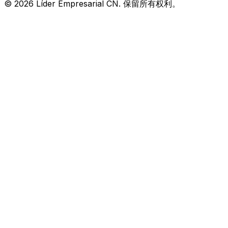
© 2026 Líder Empresarial CN. 保留所有权利。