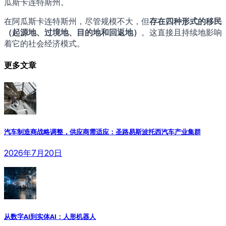
瓜斯卡连特斯州。
在阿瓜斯卡连特斯州，尽管规模不大，但
存在四种形式的移民
（起源地、过境地、目的地和回返地）
。这直接且持续地影响
着它的社会经济模式。
更多文章
汽车制造商战略调整，供应商需适应：圣路易斯波托西汽车产业集群
2026年7月20日
从数字AI到实体AI：人形机器人