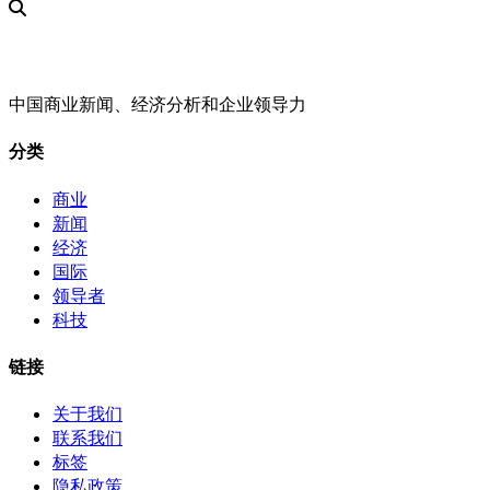
中国商业新闻、经济分析和企业领导力
分类
商业
新闻
经济
国际
领导者
科技
链接
关于我们
联系我们
标签
隐私政策