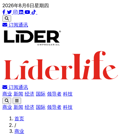
2026年8月6日星期四
订阅通讯
订阅通讯
商业
新闻
经济
国际
领导者
科技
商业
新闻
经济
国际
领导者
科技
首页
/
商业