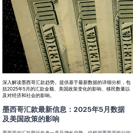
深入解读墨西哥汇款趋势。提供基于最新数据的详细分析，包
括2025年5月的汇款金额、美国政策变化的影响、移民数量以
及对经济和社会的影响。
墨西哥汇款最新信息：2025年5月数据
及美国政策的影响
墨西哥的汇款额近年来一直呈增长趋势，但根据墨西哥银行的