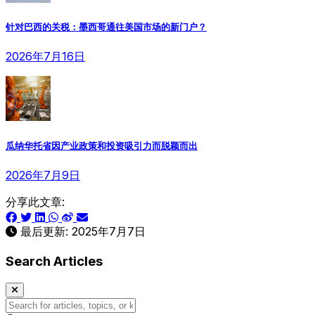
针对巴西的关税：墨西哥通往美国市场的新门户？
2026年7月16日
瓜纳华托省因产业政策和投资吸引力而脱颖而出
2026年7月9日
分享此文章:
最后更新:
2025年7月7日
Search Articles