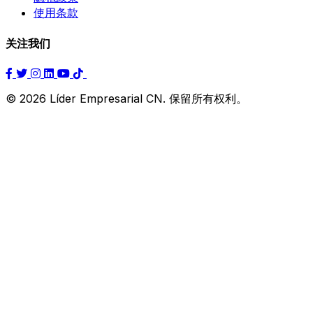
使用条款
关注我们
© 2026 Líder Empresarial CN. 保留所有权利。