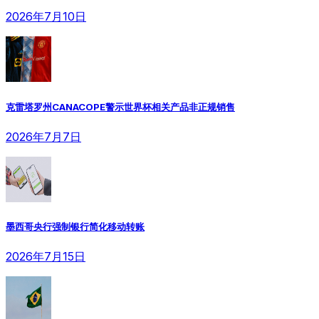
2026年7月10日
克雷塔罗州CANACOPE警示世界杯相关产品非正规销售
2026年7月7日
墨西哥央行强制银行简化移动转账
2026年7月15日