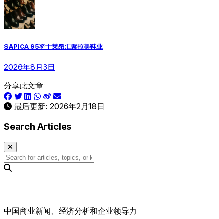
SAPICA 95将于莱昂汇聚拉美鞋业
2026年8月3日
分享此文章:
最后更新:
2026年2月18日
Search Articles
中国商业新闻、经济分析和企业领导力