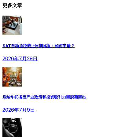
更多文章
SAT自动退税截止日期临近：如何申请？
2026年7月29日
瓜纳华托省因产业政策和投资吸引力而脱颖而出
2026年7月9日