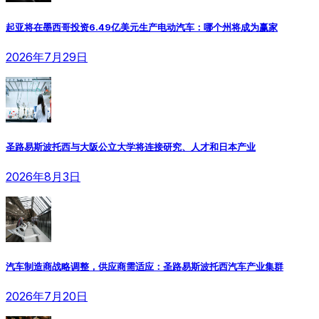
起亚将在墨西哥投资6.49亿美元生产电动汽车：哪个州将成为赢家
2026年7月29日
圣路易斯波托西与大阪公立大学将连接研究、人才和日本产业
2026年8月3日
汽车制造商战略调整，供应商需适应：圣路易斯波托西汽车产业集群
2026年7月20日