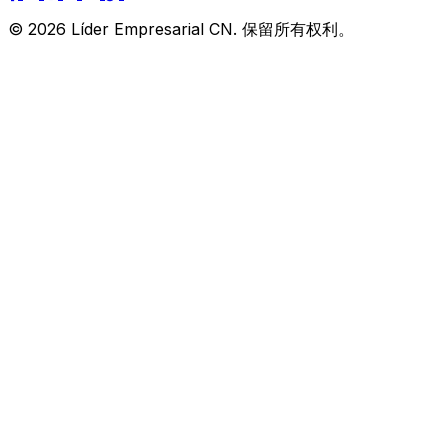
© 2026 Líder Empresarial CN. 保留所有权利。