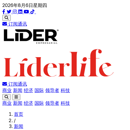
2026年8月6日星期四
订阅通讯
订阅通讯
商业
新闻
经济
国际
领导者
科技
商业
新闻
经济
国际
领导者
科技
首页
/
新闻