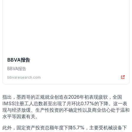
BBVA报告
BBVA报告
bbvaresearch.com
指出，墨西哥的正规就业创造在2026年初表现疲软，全国
IMSS注册工人总数甚至出现了月环比0.17%的下降。这一表
现与经济放缓、生产性投资的不确定性以及商业信心处于温和
水平等因素有关。
此外，固定资产投资总额年度下降5.7%，主要受机械设备下