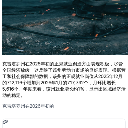
克雷塔罗州在2026年初的正规就业创造方面表现积极，尽管
全国经济放缓，这反映了该州劳动力市场的良好表现。根据劳
工和社会保障部的数据，该州的正规就业岗位从2025年12月
的712,116个增加到2026年1月的717,732个，月环比增长
5,616个。年度来看，该州就业增长约1%，显示出区域经济活
动的稳定。
克雷塔罗州在2026年初的