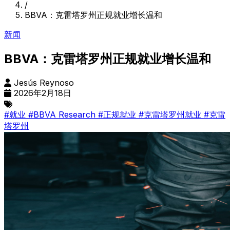
/
BBVA：克雷塔罗州正规就业增长温和
新闻
BBVA：克雷塔罗州正规就业增长温和
Jesús Reynoso
2026年2月18日
#就业
#BBVA Research
#正规就业
#克雷塔罗州就业
#克雷
塔罗州