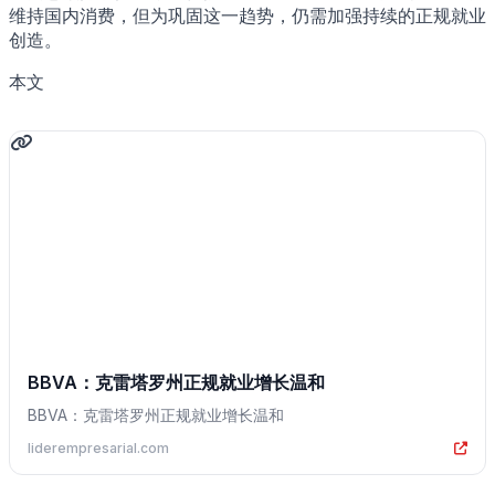
维持国内消费，但为巩固这一趋势，仍需加强持续的正规就业
创造。
本文
BBVA：克雷塔罗州正规就业增长温和
BBVA：克雷塔罗州正规就业增长温和
liderempresarial.com