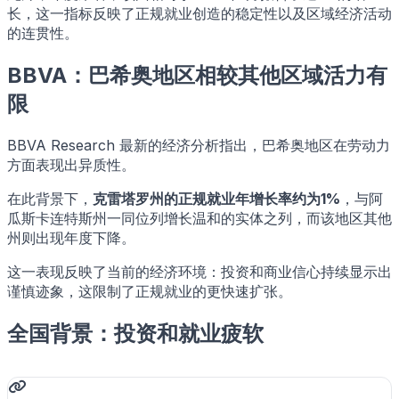
长，这一指标反映了正规就业创造的稳定性以及区域经济活动
的连贯性。
BBVA：巴希奥地区相较其他区域活力有
限
BBVA Research 最新的经济分析指出，巴希奥地区在劳动力
方面表现出异质性。
在此背景下，
克雷塔罗州的正规就业年增长率约为1%
，与阿
瓜斯卡连特斯州一同位列增长温和的实体之列，而该地区其他
州则出现年度下降。
这一表现反映了当前的经济环境：投资和商业信心持续显示出
谨慎迹象，这限制了正规就业的更快速扩张。
全国背景：投资和就业疲软