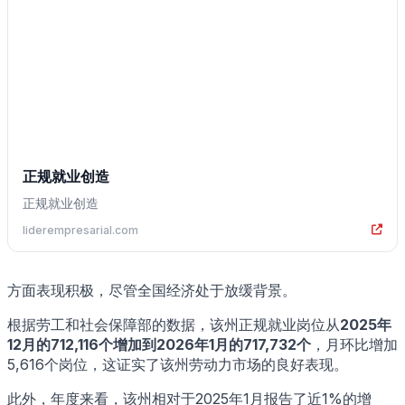
正规就业创造
正规就业创造
liderempresarial.com
方面表现积极，尽管全国经济处于放缓背景。
根据劳工和社会保障部的数据，该州正规就业岗位从
2025年
12月的712,116个增加到2026年1月的717,732个
，月环比增加
5,616个岗位，这证实了该州劳动力市场的良好表现。
此外，年度来看，该州相对于2025年1月报告了近1%的增