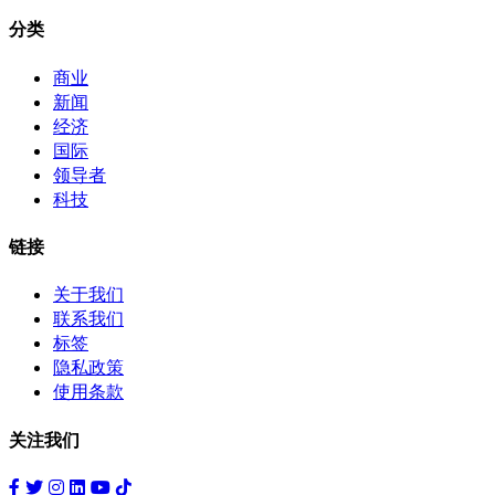
分类
商业
新闻
经济
国际
领导者
科技
链接
关于我们
联系我们
标签
隐私政策
使用条款
关注我们