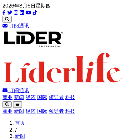
2026年8月6日星期四
订阅通讯
订阅通讯
商业
新闻
经济
国际
领导者
科技
商业
新闻
经济
国际
领导者
科技
首页
/
新闻