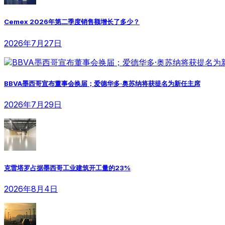
Cemex 2026年第二季度销售额增长了多少？
2026年7月27日
BBVA墨西哥宣布董事会换届；爱德华多·奥苏纳将获提名为新任主席
2026年7月29日
克雷塔罗占据墨西哥工业建筑开工量的23%
2026年8月4日