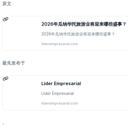
原文
2026年瓜纳华托旅游业将迎来哪些盛事？
2026年瓜纳华托旅游业将迎来哪些盛事？
liderempresarial.com
最先发布于
Líder Empresarial
Líder Empresarial
liderempresarial.com
。