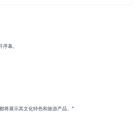
开序幕。
镇都将展示其文化特色和旅游产品。”