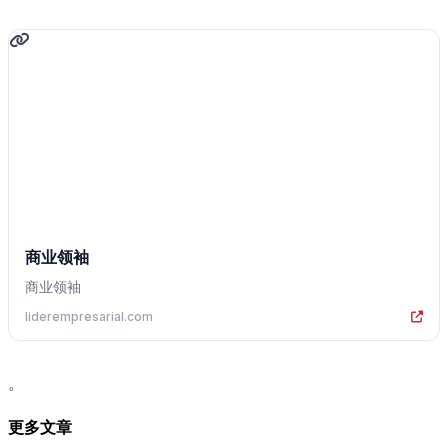
商业领袖
商业领袖
liderempresarial.com
。
更多文章