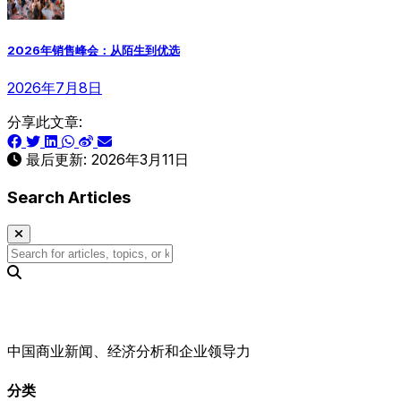
2026年销售峰会：从陌生到优选
2026年7月8日
分享此文章:
最后更新:
2026年3月11日
Search Articles
中国商业新闻、经济分析和企业领导力
分类