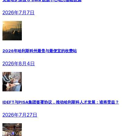
2026年7月7日
2026年哈利斯科州最贵与最便宜的收费站
2026年8月4日
IDEFT与PISA集团签署协议，推动哈利斯科人才发展：谁将受益？
2026年7月27日