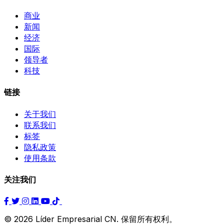
商业
新闻
经济
国际
领导者
科技
链接
关于我们
联系我们
标签
隐私政策
使用条款
关注我们
© 2026 Líder Empresarial CN. 保留所有权利。