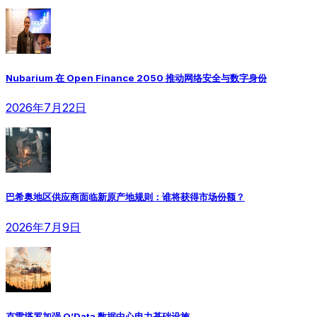
Nubarium 在 Open Finance 2050 推动网络安全与数字身份
2026年7月22日
巴希奥地区供应商面临新原产地规则：谁将获得市场份额？
2026年7月9日
克雷塔罗加强 O’Data 数据中心电力基础设施