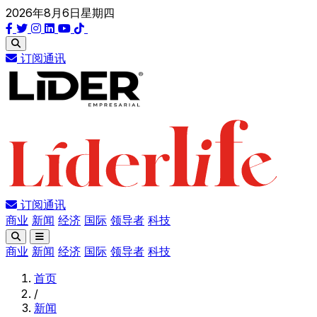
2026年8月6日星期四
订阅通讯
订阅通讯
商业
新闻
经济
国际
领导者
科技
商业
新闻
经济
国际
领导者
科技
首页
/
新闻