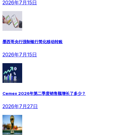
2026年7月15日
墨西哥央行强制银行简化移动转账
2026年7月15日
Cemex 2026年第二季度销售额增长了多少？
2026年7月27日