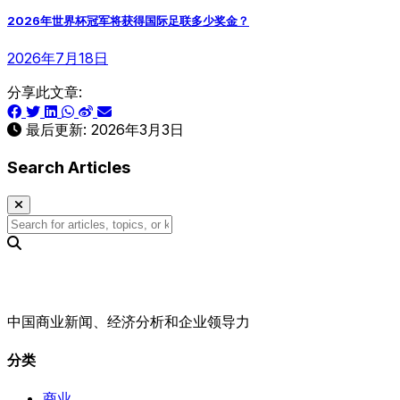
2026年世界杯冠军将获得国际足联多少奖金？
2026年7月18日
分享此文章:
最后更新:
2026年3月3日
Search Articles
中国商业新闻、经济分析和企业领导力
分类
商业