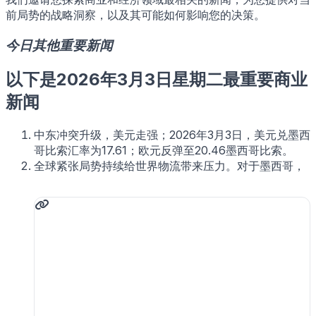
前局势的战略洞察，以及其可能如何影响您的决策。
今日其他重要新闻
以下是2026年3月3日星期二最重要商业
新闻
中东冲突升级，美元走强；2026年3月3日，美元兑墨西
哥比索汇率为17.61；欧元反弹至20.46墨西哥比索。
全球紧张局势持续给世界物流带来压力。对于墨西哥，