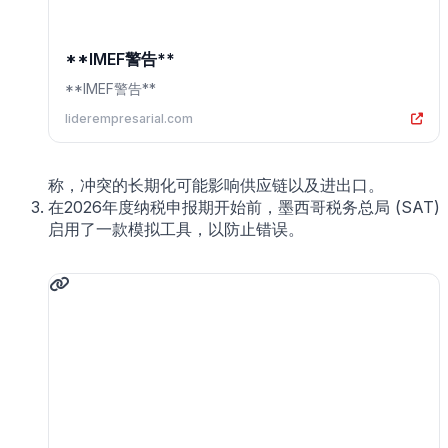
**IMEF警告**
**IMEF警告**
liderempresarial.com
称，冲突的长期化可能影响供应链以及进出口。
在2026年度纳税申报期开始前，墨西哥税务总局 (SAT)
启用了一款模拟工具，以防止错误。