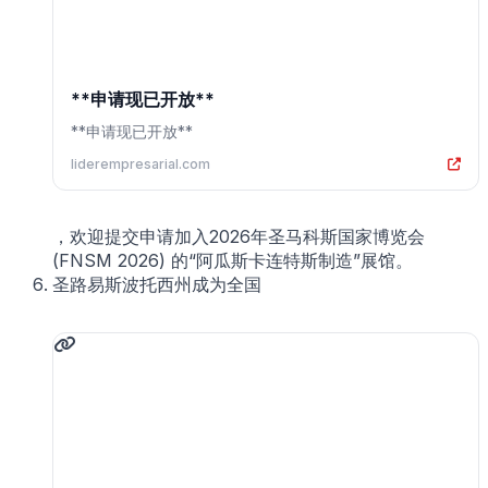
**申请现已开放**
**申请现已开放**
liderempresarial.com
，欢迎提交申请加入2026年圣马科斯国家博览会
(FNSM 2026) 的“阿瓜斯卡连特斯制造”展馆。
圣路易斯波托西州成为全国