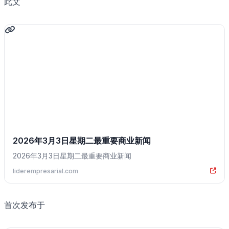
此文
2026年3月3日星期二最重要商业新闻
2026年3月3日星期二最重要商业新闻
liderempresarial.com
首次发布于