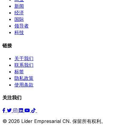
新闻
经济
国际
领导者
科技
链接
关于我们
联系我们
标签
隐私政策
使用条款
关注我们
© 2026 Líder Empresarial CN. 保留所有权利。