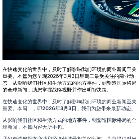
在快速变化的世界中，及时了解影响我们环境的商业新闻至关
重要。本篇为您呈现2026年3月3日星期二最受关注的商业动
态，从影响我们社区和生活方式的地方事件，到塑造国际格局
的全球新闻，助您掌握战略视野并作出明智决策。
在快速变化的世界中，及时了解影响我们环境的商业新闻至关
重要。本周二，即
2026年3月3日
，我们为您带来最新动态。
从影响我们社区和生活方式的
地方事件
，到塑造
国际格局
的全
球新闻，本篇内容无所不包。
我们邀请您探索商业和经济领域最相关的新闻，为您提供对当