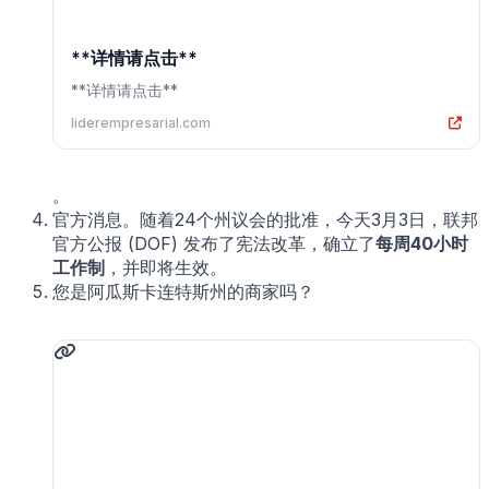
**详情请点击**
**详情请点击**
liderempresarial.com
。
官方消息。随着24个州议会的批准，今天3月3日，联邦
官方公报 (DOF) 发布了宪法改革，确立了
每周40小时
工作制
，并即将生效。
您是阿瓜斯卡连特斯州的商家吗？