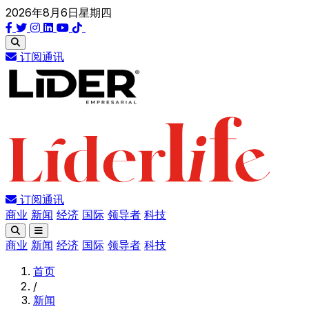
2026年8月6日星期四
订阅通讯
订阅通讯
商业
新闻
经济
国际
领导者
科技
商业
新闻
经济
国际
领导者
科技
首页
/
新闻