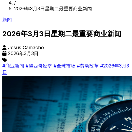
/
2026年3月3日星期二最重要商业新闻
新闻
2026年3月3日星期二最重要商业新闻
Jesus Camacho
2026年3月3日
#商业新闻
#墨西哥经济
#全球市场
#劳动改革
#2026年3月3
日