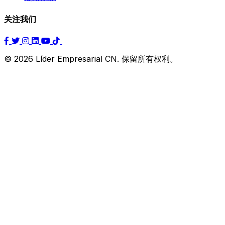
关注我们
© 2026 Líder Empresarial CN. 保留所有权利。