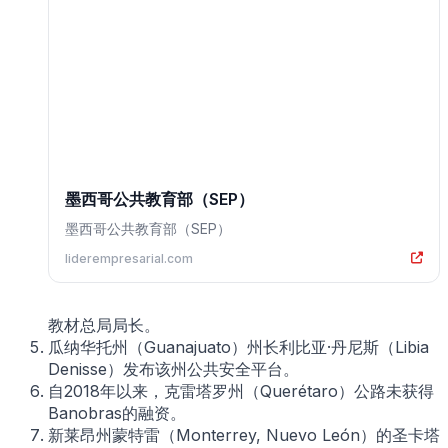
墨西哥公共教育部（SEP）
墨西哥公共教育部（SEP）
liderempresarial.com
教材总局局长。
瓜纳华托州（Guanajuato）州长利比亚·丹尼斯（Libia
Denisse）发布该州公共安全平台。
自2018年以来，克雷塔罗州（Querétaro）公路未获得
Banobras的融资。
新莱昂州蒙特雷（Monterrey, Nuevo León）的圣卡塔