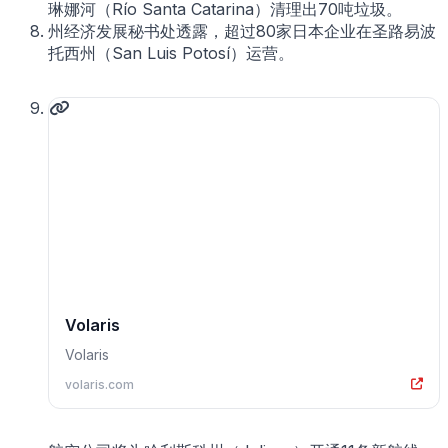
琳娜河（Río Santa Catarina）清理出70吨垃圾。
州经济发展秘书处透露，超过80家日本企业在圣路易波
托西州（San Luis Potosí）运营。
Volaris
Volaris
volaris.com