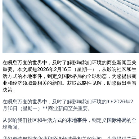
在瞬息万变的世界中，及时了解影响我们环境的商业新闻至关
重要。本文聚焦2026年2月16日（星期一），从影响社区和生
活方式的本地事件，到定义国际格局的全球动态，为您提供商
业和经济领域最相关的新闻。获取战略性见解，助您做出明智
决策。
在瞬息万变的世界中，及时了解影响我们环境的**2026年2
月16日（星期一）**商业新闻至关重要。
从影响我们社区和生活方式的
本地事件
，到定义
国际格局
的全
球新闻。
我们邀请您探索商业和经济领域最相关的新闻，为您提供关于