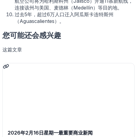
航空公司将为哈利斯科州（Jalisco）开通11条新航线，
连接该州与美国、麦德林（Medellín）等目的地。
过去5年，超过6万人口迁入阿瓜斯卡连特斯州
（Aguascalientes）。
您可能还会感兴趣
这篇文章
2026年2月16日星期一最重要商业新闻