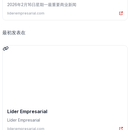
2026年2月16日星期一最重要商业新闻
liderempresarial.com
最初发表在
Líder Empresarial
Líder Empresarial
liderempresarial.com