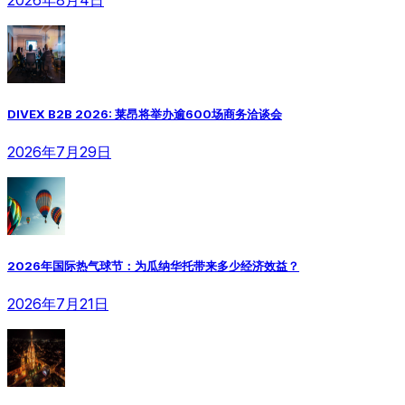
DIVEX B2B 2026: 莱昂将举办逾600场商务洽谈会
2026年7月29日
2026年国际热气球节：为瓜纳华托带来多少经济效益？
2026年7月21日