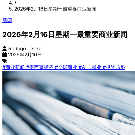
/
2026年2月16日星期一最重要商业新闻
新闻
2026年2月16日星期一最重要商业新闻
Rodrigo Téllez
2026年2月16日
#商业新闻
#墨西哥经济
#全球商业
#AI与就业
#投资趋势