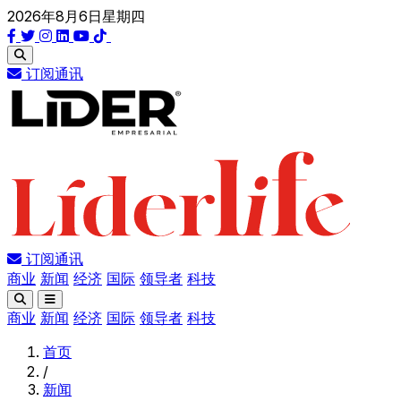
2026年8月6日星期四
订阅通讯
订阅通讯
商业
新闻
经济
国际
领导者
科技
商业
新闻
经济
国际
领导者
科技
首页
/
新闻