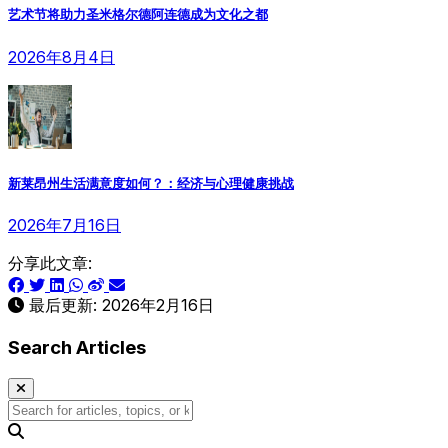
艺术节将助力圣米格尔德阿连德成为文化之都
2026年8月4日
新莱昂州生活满意度如何？：经济与心理健康挑战
2026年7月16日
分享此文章:
最后更新:
2026年2月16日
Search Articles