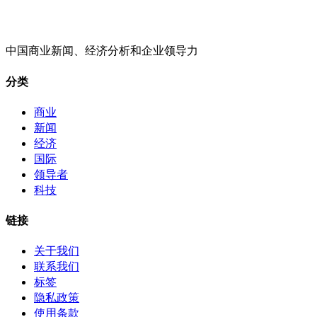
中国商业新闻、经济分析和企业领导力
分类
商业
新闻
经济
国际
领导者
科技
链接
关于我们
联系我们
标签
隐私政策
使用条款