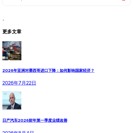
。
更多文章
2026年亚洲对墨西哥进口下降：如何影响国家经济？
2026年7月22日
日产汽车2026财年第一季度业绩改善
2026年8月4日