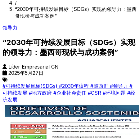
/
“2030年可持续发展目标（SDGs）实现的领导力：墨西
哥现状与成功案例”
领导力
“2030年可持续发展目标（SDGs）实现
的领导力：墨西哥现状与成功案例”
Líder Empresarial CN
2025年5月27日
#可持续发展目标(SDGs)
#2030年议程
#墨西哥
#领导力
#
可持续发展
#地方政府
#企业社会责任
#CSR
#环境问题
#经
济发展