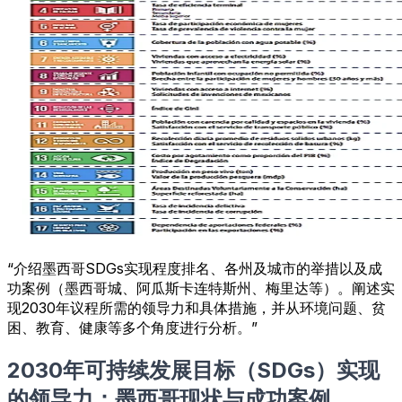
“介绍墨西哥SDGs实现程度排名、各州及城市的举措以及成
功案例（墨西哥城、阿瓜斯卡连特斯州、梅里达等）。阐述实
现2030年议程所需的领导力和具体措施，并从环境问题、贫
困、教育、健康等多个角度进行分析。”
2030年可持续发展目标（SDGs）实现
的领导力：墨西哥现状与成功案例