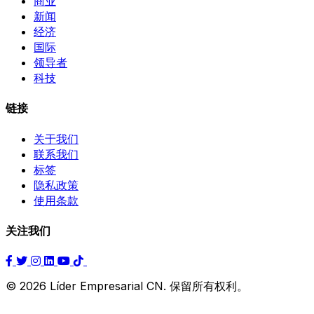
商业
新闻
经济
国际
领导者
科技
链接
关于我们
联系我们
标签
隐私政策
使用条款
关注我们
© 2026 Líder Empresarial CN. 保留所有权利。