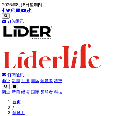
2026年8月6日星期四
订阅通讯
订阅通讯
商业
新闻
经济
国际
领导者
科技
商业
新闻
经济
国际
领导者
科技
首页
/
领导力