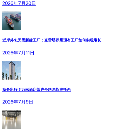
2026年7月20日
近岸外包无需新建工厂：克雷塔罗州现有工厂如何实现增长
2026年7月11日
商务出行？万枫酒店落户圣路易斯波托西
2026年7月9日