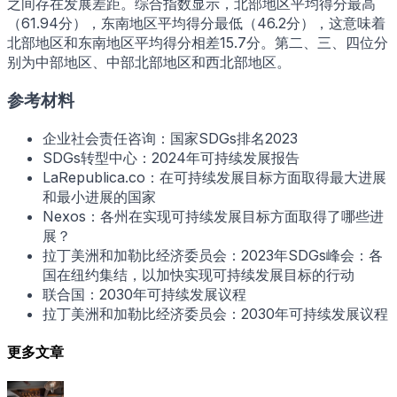
之间存在发展差距。综合指数显示，北部地区平均得分最高
（61.94分），东南地区平均得分最低（46.2分），这意味着
北部地区和东南地区平均得分相差15.7分。第二、三、四位分
别为中部地区、中部北部地区和西北部地区。
参考材料
企业社会责任咨询：国家SDGs排名2023
SDGs转型中心：2024年可持续发展报告
LaRepublica.co：在可持续发展目标方面取得最大进展
和最小进展的国家
Nexos：各州在实现可持续发展目标方面取得了哪些进
展？
拉丁美洲和加勒比经济委员会：2023年SDGs峰会：各
国在纽约集结，以加快实现可持续发展目标的行动
联合国：2030年可持续发展议程
拉丁美洲和加勒比经济委员会：2030年可持续发展议程
更多文章