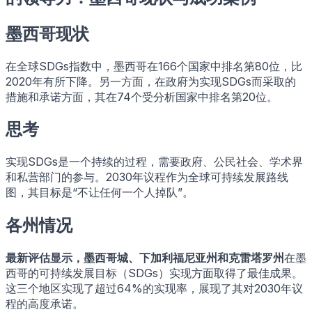
墨西哥现状
在全球SDGs指数中，墨西哥在166个国家中排名第80位，比
2020年有所下降。另一方面，在政府为实现SDGs而采取的
措施和承诺方面，其在74个受分析国家中排名第20位。
思考
实现SDGs是一个持续的过程，需要政府、公民社会、学术界
和私营部门的参与。2030年议程作为全球可持续发展路线
图，其目标是“不让任何一个人掉队”。
各州情况
最新评估显示，墨西哥城、下加利福尼亚州和克雷塔罗州
在墨
西哥的可持续发展目标（SDGs）实现方面取得了最佳成果。
这三个地区实现了超过64%的实现率，展现了其对2030年议
程的高度承诺。