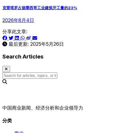
克雷塔罗占据墨西哥工业建筑开工量的23%
2026年8月4日
分享此文章:
最后更新:
2025年5月26日
Search Articles
中国商业新闻、经济分析和企业领导力
分类