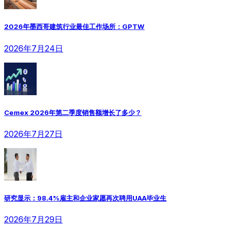
2026年墨西哥建筑行业最佳工作场所：GPTW
2026年7月24日
Cemex 2026年第二季度销售额增长了多少？
2026年7月27日
研究显示：98.4%雇主和企业家愿再次聘用UAA毕业生
2026年7月29日