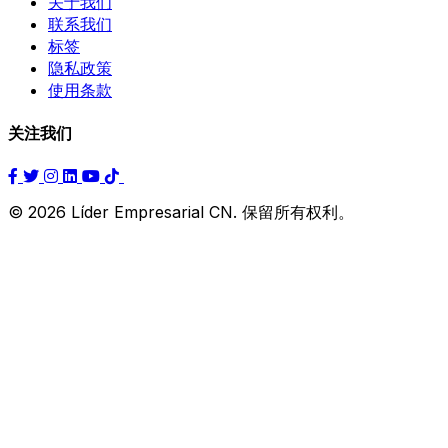
关于我们
联系我们
标签
隐私政策
使用条款
关注我们
© 2026 Líder Empresarial CN. 保留所有权利。