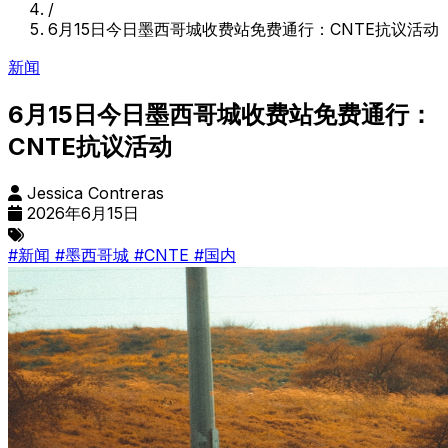
/
6月15日今日墨西哥城收费站免费通行：CNTE抗议活动
新闻
6月15日今日墨西哥城收费站免费通行：
CNTE抗议活动
Jessica Contreras
2026年6月15日
#新闻
#墨西哥城
#CNTE
#国内