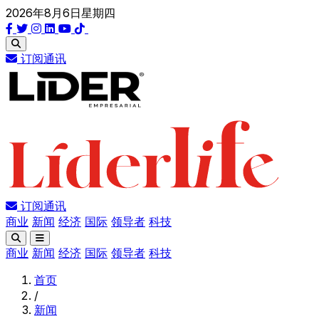
2026年8月6日星期四
订阅通讯
订阅通讯
商业
新闻
经济
国际
领导者
科技
商业
新闻
经济
国际
领导者
科技
首页
/
新闻