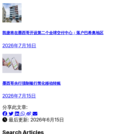
凯捷将在墨西哥开设第二个全球交付中心；落户巴希奥地区
2026年7月16日
墨西哥央行强制银行简化移动转账
2026年7月15日
分享此文章:
最后更新:
2026年6月15日
Search Articles