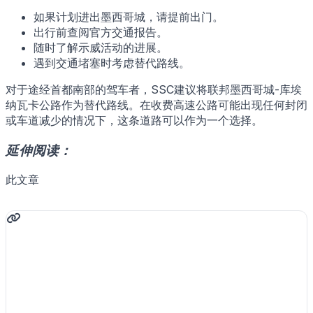
如果计划进出墨西哥城，请提前出门。
出行前查阅官方交通报告。
随时了解示威活动的进展。
遇到交通堵塞时考虑替代路线。
对于途经首都南部的驾车者，SSC建议将联邦墨西哥城-库埃
纳瓦卡公路作为替代路线。在收费高速公路可能出现任何封闭
或车道减少的情况下，这条道路可以作为一个选择。
延伸阅读：
此文章