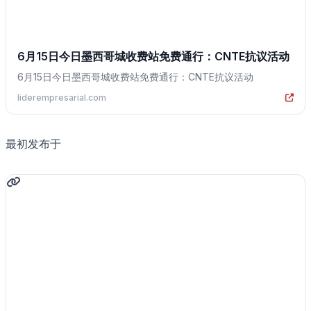
6月15日今日墨西哥城收费站免费通行：CNTE抗议活动
6月15日今日墨西哥城收费站免费通行：CNTE抗议活动
liderempresarial.com
最初发布于