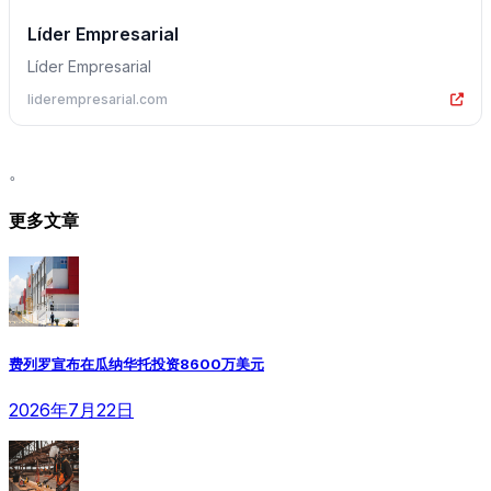
Líder Empresarial
Líder Empresarial
liderempresarial.com
。
更多文章
费列罗宣布在瓜纳华托投资8600万美元
2026年7月22日