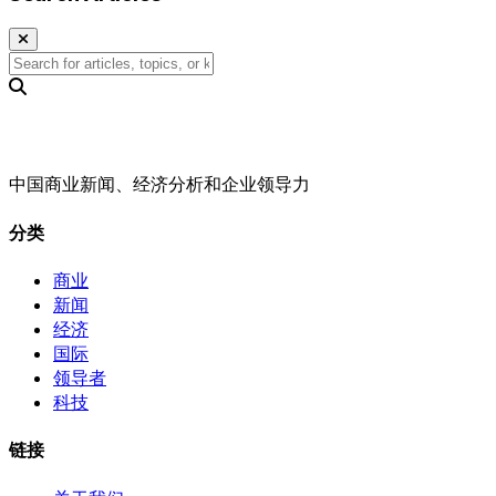
中国商业新闻、经济分析和企业领导力
分类
商业
新闻
经济
国际
领导者
科技
链接