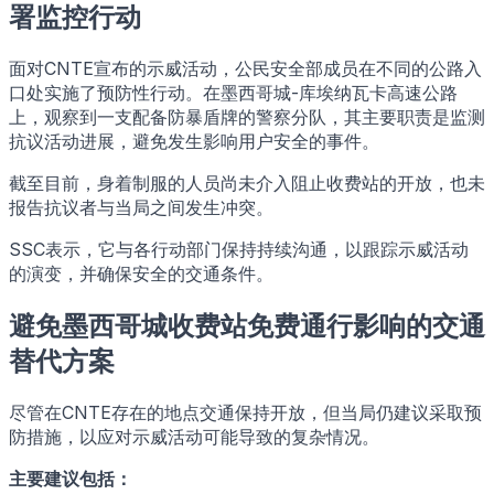
署监控行动
面对CNTE宣布的示威活动，公民安全部成员在不同的公路入
口处实施了预防性行动。在墨西哥城-库埃纳瓦卡高速公路
上，观察到一支配备防暴盾牌的警察分队，其主要职责是监测
抗议活动进展，避免发生影响用户安全的事件。
截至目前，身着制服的人员尚未介入阻止收费站的开放，也未
报告抗议者与当局之间发生冲突。
SSC表示，它与各行动部门保持持续沟通，以跟踪示威活动
的演变，并确保安全的交通条件。
避免墨西哥城收费站免费通行影响的交通
替代方案
尽管在CNTE存在的地点交通保持开放，但当局仍建议采取预
防措施，以应对示威活动可能导致的复杂情况。
主要建议包括：