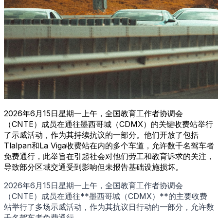
2026年6月15日星期一上午，全国教育工作者协调会
（CNTE）成员在通往墨西哥城（CDMX）的关键收费站举行
了示威活动，作为其持续抗议的一部分。他们开放了包括
Tlalpan和La Viga收费站在内的多个车道，允许数千名驾车者
免费通行，此举旨在引起社会对他们劳工和教育诉求的关注，
导致部分区域交通受到影响但未报告基础设施损坏。
2026年6月15日星期一上午，全国教育工作者协调会
（CNTE）成员在通往**墨西哥城（CDMX）**的主要收费
站举行了多场示威活动，作为其抗议日行动的一部分，允许数
千名驾车者免费通行。