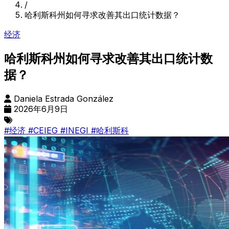
/
哈利斯科州如何寻求改善其出口统计数据？
经济
哈利斯科州如何寻求改善其出口统计数
据？
Daniela Estrada González
2026年6月9日
#经济
#CEIEG
#INEGI
#哈利斯科