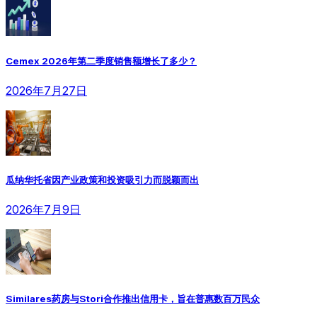
Cemex 2026年第二季度销售额增长了多少？
2026年7月27日
瓜纳华托省因产业政策和投资吸引力而脱颖而出
2026年7月9日
Similares药房与Stori合作推出信用卡，旨在普惠数百万民众