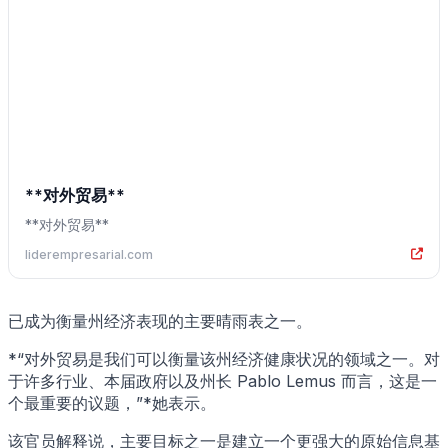
**对外贸易**
**对外贸易**
liderempresarial.com
已成为衡量州经济表现的主要晴雨表之一。
*“对外贸易是我们可以衡量该州经济健康状况的领域之一。对
于许多行业、本届政府以及州长 Pablo Lemus 而言，这是一
个最重要的议题，”*她表示。
该官员解释说，主要目标之一是建立一个更强大的原始信息基