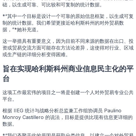
础，以生成可靠、可比较和可复制的统计数据。
*“其中一个目标是设计一个可靠的原始信息框架，以生成可复
制的统计数据。我们希望更接近哈利斯科州的对外贸易数
据，”*她补充道。
这一举措具有重要意义，因为目前不同来源的数据在出口、投
资或贸易交流方面可能存在方法论差异，这使得对行业、区域
或生产链的详细分析变得困难。
旨在实现哈利斯科州商业信息民主化的平
台
这项工作最宏伟的项目之一将是创建一个人对外贸易专业公共
平台。
根据 IIEG 统计与战略分析总监兼工作组协调员 Paulino
Monroy Castillero 的说法，目标是提供比现有信息更详细的
数据。
*“我们齐聚于此的原因是获取分类信息，以建立一个对外贸易