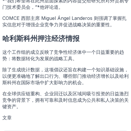
*“我们希望将在此州层面探索的内容提交给研究所对外贸易专
门技术委员会，”*他评论道。
COMCE 西部主席 Miguel Ángel Landeros 则强调了掌握扎
实信息对于增强企业竞争力并促进战略决策的重要性。
哈利斯科州押注经济情报
这个工作组的成立反映了竞争性经济体中一个日益重要的趋
势：将数据转化为发展的战略工具。
除了生成统计数据，这项倡议还旨在构建一个知识基础设施，
以便更准确地了解出口行为、哪些部门推动经济增长以及哈利
斯科州在国际市场中扩大影响力的机会。
在全球供应链重构、企业回迁以及区域间吸引投资的日益激烈
竞争的背景下，拥有可靠和及时信息成为公共和私人决策的关
键资产。
文章