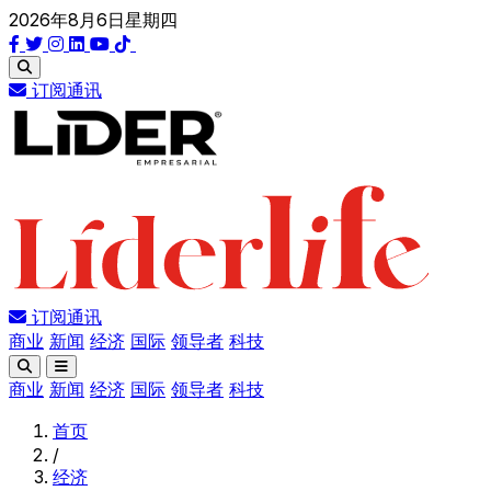
2026年8月6日星期四
订阅通讯
订阅通讯
商业
新闻
经济
国际
领导者
科技
商业
新闻
经济
国际
领导者
科技
首页
/
经济