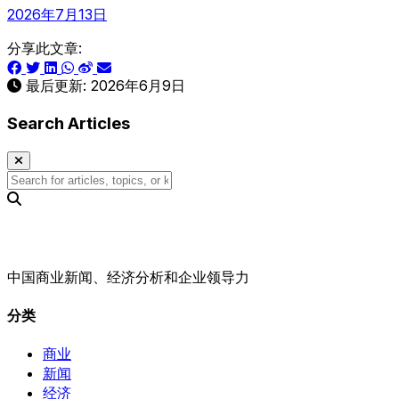
2026年7月13日
分享此文章:
最后更新:
2026年6月9日
Search Articles
中国商业新闻、经济分析和企业领导力
分类
商业
新闻
经济