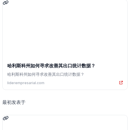
哈利斯科州如何寻求改善其出口统计数据？
哈利斯科州如何寻求改善其出口统计数据？
liderempresarial.com
最初发表于