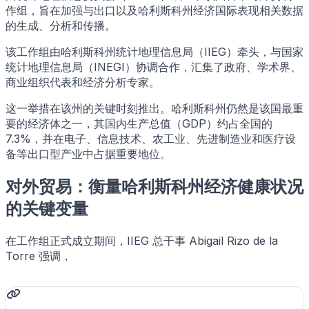
作组，旨在加强与出口以及哈利斯科州经济国际表现相关数据
的生成、分析和传播。
该工作组由哈利斯科州统计地理信息局（IIEG）牵头，与国家
统计地理信息局（INEGI）协调合作，汇集了政府、学术界、
商业组织代表和经济分析专家。
这一举措在该州的关键时刻推出。哈利斯科州仍然是该国最重
要的经济体之一，其国内生产总值（GDP）约占全国的
7.3%，并在电子、信息技术、农工业、先进制造业和医疗设
备等出口型产业中占据重要地位。
对外贸易：衡量哈利斯科州经济健康状况
的关键变量
在工作组正式成立期间，IIEG 总干事 Abigail Rizo de la
Torre 强调，