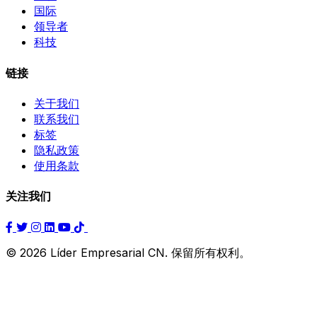
国际
领导者
科技
链接
关于我们
联系我们
标签
隐私政策
使用条款
关注我们
© 2026 Líder Empresarial CN. 保留所有权利。