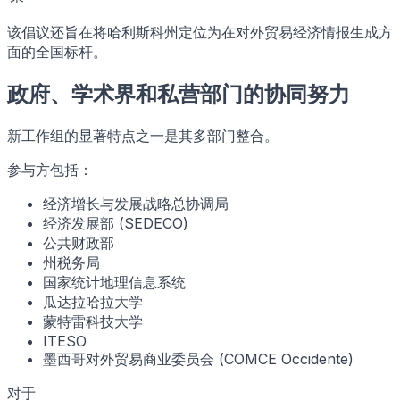
该倡议还旨在将哈利斯科州定位为在对外贸易经济情报生成方
面的全国标杆。
政府、学术界和私营部门的协同努力
新工作组的显著特点之一是其多部门整合。
参与方包括：
经济增长与发展战略总协调局
经济发展部 (SEDECO)
公共财政部
州税务局
国家统计地理信息系统
瓜达拉哈拉大学
蒙特雷科技大学
ITESO
墨西哥对外贸易商业委员会 (COMCE Occidente)
对于