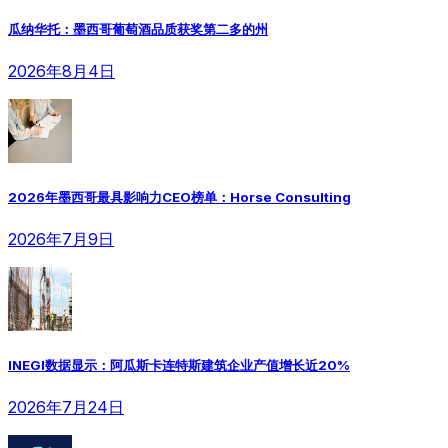
瓜纳华托：墨西哥葡萄酒品质获奖第二多的州
2026年8月4日
2026年墨西哥最具影响力CEO榜单：Horse Consulting
2026年7月9日
INEGI数据显示：阿瓜斯卡连特斯建筑企业产值增长近20%
2026年7月24日