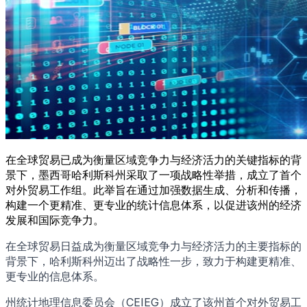
在全球贸易已成为衡量区域竞争力与经济活力的关键指标的背
景下，墨西哥哈利斯科州采取了一项战略性举措，成立了首个
对外贸易工作组。此举旨在通过加强数据生成、分析和传播，
构建一个更精准、更专业的统计信息体系，以促进该州的经济
发展和国际竞争力。
在全球贸易日益成为衡量区域竞争力与经济活力的主要指标的
背景下，哈利斯科州迈出了战略性一步，致力于构建更精准、
更专业的信息体系。
州统计地理信息委员会（CEIEG）成立了该州首个对外贸易工