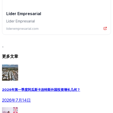
Líder Empresarial
Líder Empresarial
liderempresarial.com
。
更多文章
2026年第一季度阿瓜斯卡连特斯外国投资增长几何？
2026年7月14日