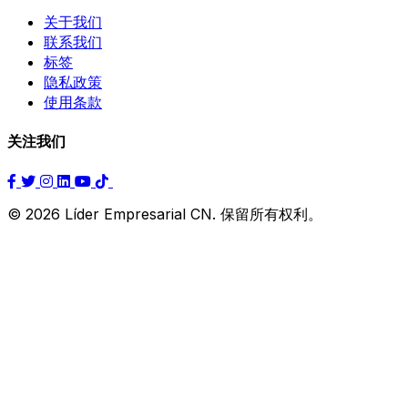
关于我们
联系我们
标签
隐私政策
使用条款
关注我们
© 2026 Líder Empresarial CN. 保留所有权利。