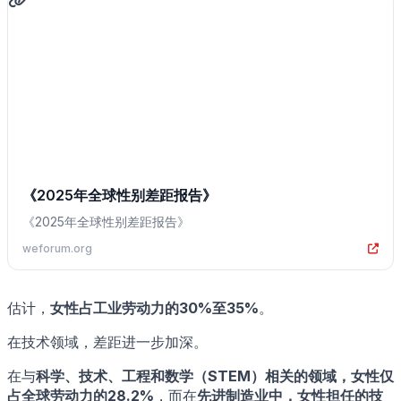
《2025年全球性别差距报告》
《2025年全球性别差距报告》
weforum.org
估计，
女性占工业劳动力的30%至35%
。
在技术领域，差距进一步加深。
在与
科学、技术、工程和数学（STEM）
相关的领域，女性
仅
占全球劳动力的28.2%
，而在
先进制造业中，女性担任的技