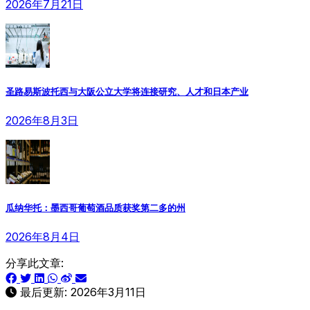
2026年7月21日
圣路易斯波托西与大阪公立大学将连接研究、人才和日本产业
2026年8月3日
瓜纳华托：墨西哥葡萄酒品质获奖第二多的州
2026年8月4日
分享此文章:
最后更新:
2026年3月11日