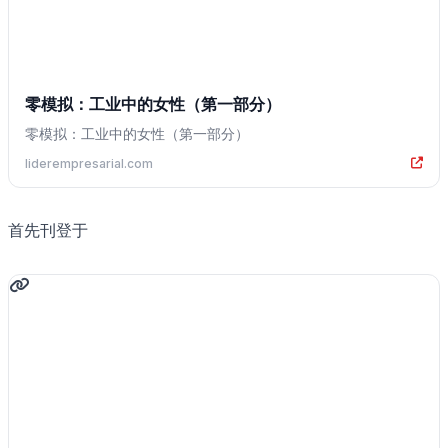
零模拟：工业中的女性（第一部分）
零模拟：工业中的女性（第一部分）
liderempresarial.com
首先刊登于