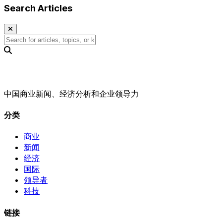
Search Articles
中国商业新闻、经济分析和企业领导力
分类
商业
新闻
经济
国际
领导者
科技
链接