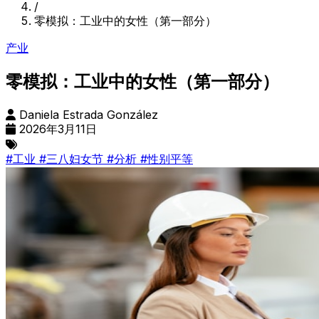
/
零模拟：工业中的女性（第一部分）
产业
零模拟：工业中的女性（第一部分）
Daniela Estrada González
2026年3月11日
#工业
#三八妇女节
#分析
#性别平等